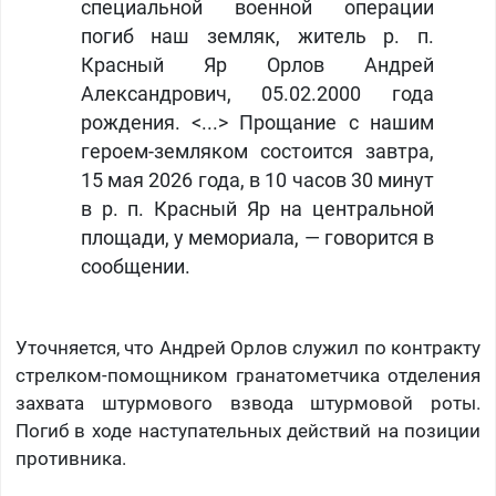
специальной военной операции
погиб наш земляк, житель р. п.
Красный Яр Орлов Андрей
Александрович, 05.02.2000 года
рождения. <...> Прощание с нашим
героем-земляком состоится завтра,
15 мая 2026 года, в 10 часов 30 минут
в р. п. Красный Яр на центральной
площади, у мемориала, — говорится в
сообщении.
Уточняется, что Андрей Орлов служил по контракту
стрелком-помощником гранатометчика отделения
захвата штурмового взвода штурмовой роты.
Погиб в ходе наступательных действий на позиции
противника.