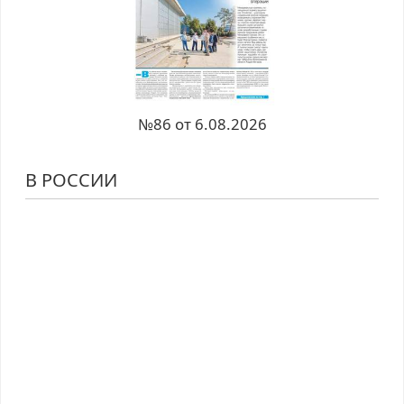
№86 от 6.08.2026
В РОССИИ