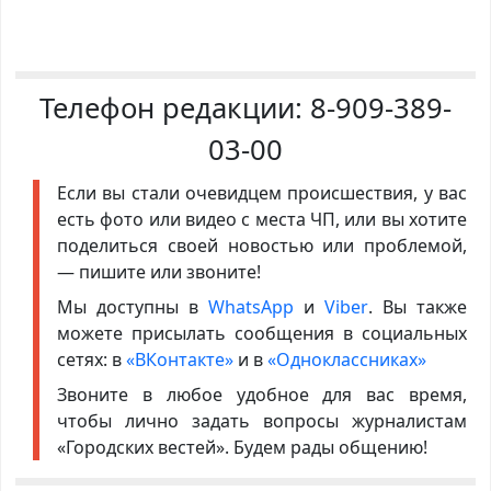
Телефон редакции:
8-909-389-
03-00
Если вы стали очевидцем происшествия, у вас
есть фото или видео с места ЧП, или вы хотите
поделиться своей новостью или проблемой,
— пишите или звоните!
Мы доступны в
WhatsApp
и
Viber
. Вы также
можете присылать сообщения в социальных
сетях: в
«ВКонтакте»
и в
«Одноклассниках»
Звоните в любое удобное для вас время,
чтобы лично задать вопросы журналистам
«Городских вестей». Будем рады общению!