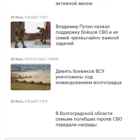
активной жизни
28 Июл
,
ОБЩЕСТВО
Владимир Путин назвал
поддержку бойцов СВО и их
семей чрезвычайно важной
задачей
28 Июл
,
ПРОИСШЕСТВИЯ
Девять боевиков ВСУ
уничтожены под
командованием волгоградца
25 Июл
,
ОБЩЕСТВО
В Волгоградской области
семьям погибших героев СВО
передали награды