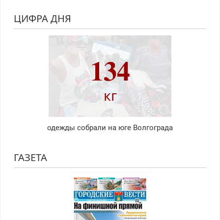
ЦИФРА ДНЯ
134
кг
одежды собрали на юге Волгограда
ГАЗЕТА