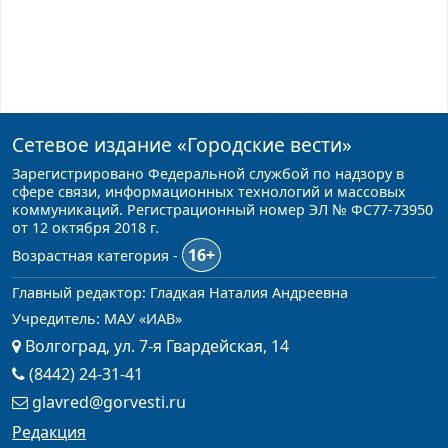
Сетевое издание
«Городские вести»
Зарегистрировано Федеральной службой по надзору в
сфере связи, информационных технологий и массовых
коммуникаций. Регистрационный номер ЭЛ № ФС77-73950
от 12 октября 2018 г.
16+
Возрастная категория -
Главный редактор: Гладкая Наталия Андреевна
Учредитель: МАУ «ИАВ»
Волгоград, ул. 7-я Гвардейская, 14
(8442) 24-31-41
glavred@gorvesti.ru
Редакция