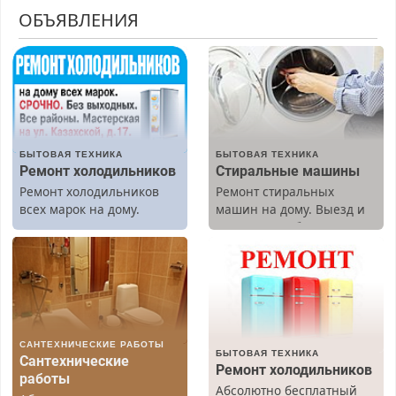
ОБЪЯВЛЕНИЯ
БЫТОВАЯ ТЕХНИКА
БЫТОВАЯ ТЕХНИКА
Ремонт холодильников
Стиральные машины
Ремонт холодильников
Ремонт стиральных
всех марок на дому.
машин на дому. Выезд и
диагностика бесплатно.
Предусмотрены скидки.
САНТЕХНИЧЕСКИЕ РАБОТЫ
БЫТОВАЯ ТЕХНИКА
Сантехнические
Ремонт холодильников
работы
Абсолютно бесплатный