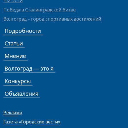
ЧМ-2018
Победа в Сталинградской битве
Волгоград – город спортивных достижений
Подробности
Статьи
Мнение
Волгоград — это я
Конкурсы
Объявления
Реклама
Газета «Городские вести»