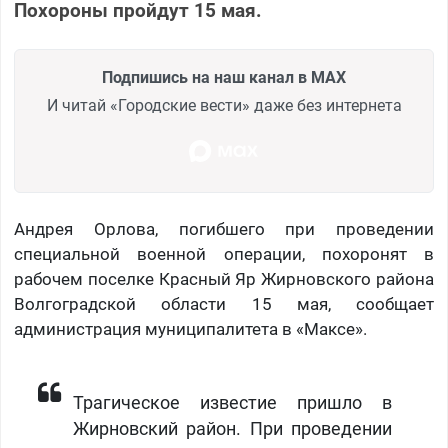
Похороны пройдут 15 мая.
Подпишись на наш канал в MAX
И читай «Городские вести» даже без интернета
Андрея Орлова, погибшего при проведении
специальной военной операции, похоронят в
рабочем поселке Красный Яр Жирновского района
Волгоградской области 15 мая, сообщает
администрация муниципалитета в «Максе».
Трагическое известие пришло в
Жирновский район. При проведении