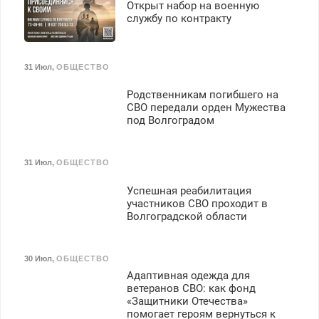
Открыт набор на военную
службу по контракту
31 Июл
,
ОБЩЕСТВО
Родственникам погибшего на
СВО передали орден Мужества
под Волгоградом
31 Июл
,
ОБЩЕСТВО
Успешная реабилитация
участников СВО проходит в
Волгоградской области
30 Июл
,
ОБЩЕСТВО
Адаптивная одежда для
ветеранов СВО: как фонд
«Защитники Отечества»
помогает героям вернуться к