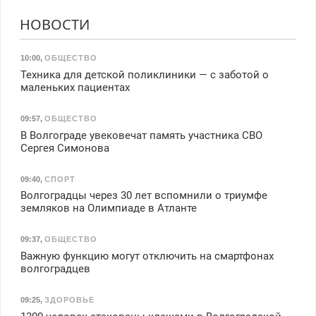
НОВОСТИ
10:00
,
ОБЩЕСТВО
Техника для детской поликлиники — с заботой о
маленьких пациентах
09:57
,
ОБЩЕСТВО
В Волгограде увековечат память участника СВО
Сергея Симонова
09:40
,
СПОРТ
Волгоградцы через 30 лет вспомнили о триумфе
земляков на Олимпиаде в Атланте
09:37
,
ОБЩЕСТВО
Важную функцию могут отключить на смартфонах
волгоградцев
09:25
,
ЗДОРОВЬЕ