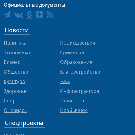
Официальные документы
Новости
Политика
Происшествия
Экономика
Криминал
Бизнес
Образование
Общество
Благоустройство
Культура
ЖКХ
Здоровье
Инфраструктура
Спорт
Транспорт
Очевидец
Необычное
Спецпроекты