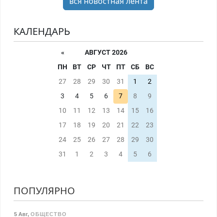
вся новостная лента
КАЛЕНДАРЬ
«
АВГУСТ 2026
ПН
ВТ
СР
ЧТ
ПТ
СБ
ВС
27
28
29
30
31
1
2
3
4
5
6
7
8
9
10
11
12
13
14
15
16
17
18
19
20
21
22
23
24
25
26
27
28
29
30
31
1
2
3
4
5
6
ПОПУЛЯРНО
5 Авг
,
ОБЩЕСТВО