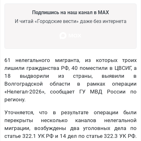
Подпишись на наш канал в MAX
И читай «Городские вести» даже без интернета
61 нелегального мигранта, из которых троих
лишили гражданства РФ, 40 поместили в ЦВСИГ, а
18 выдворили из страны, выявили в
Волгоградской области в рамках операции
«Нелегал-2026», сообщает ГУ МВД России по
региону.
Уточняется, что в результате операции были
перекрыты несколько каналов нелегальной
миграции, возбуждены два уголовных дела по
статье 322.1 УК РФ и 14 дел по статье 322.3 УК РФ.