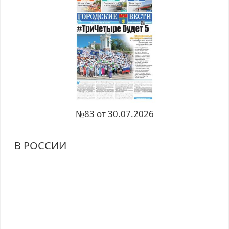
№83 от 30.07.2026
В РОССИИ