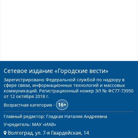
Сетевое издание
«Городские вести»
Зарегистрировано Федеральной службой по надзору в
сфере связи, информационных технологий и массовых
коммуникаций. Регистрационный номер ЭЛ № ФС77-73950
от 12 октября 2018 г.
16+
Возрастная категория -
Главный редактор: Гладкая Наталия Андреевна
Учредитель: МАУ «ИАВ»
Волгоград, ул. 7-я Гвардейская, 14