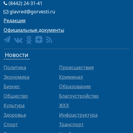
(8442) 24-31-41
glavred@gorvesti.ru
Редакция
Официальные документы
Новости
Политика
Происшествия
Экономика
Криминал
Бизнес
Образование
Общество
Благоустройство
Культура
ЖКХ
Здоровье
Инфраструктура
Спорт
Транспорт