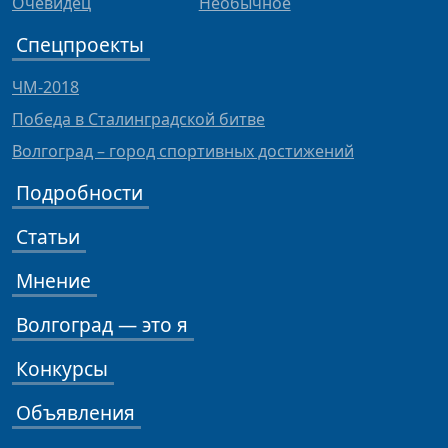
Очевидец
Необычное
Спецпроекты
ЧМ-2018
Победа в Сталинградской битве
Волгоград – город спортивных достижений
Подробности
Статьи
Мнение
Волгоград — это я
Конкурсы
Объявления