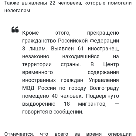
Также выявлены 22 человека, которые помогали
нелегалам.
Кроме этого, прекращено
гражданство Российской Федерации
3 лицам. Выявлен 61 иностранец,
незаконно находившийся на
территории страны. В Центр
временного содержания
иностранных граждан Управления
МВД России по городу Волгограду
помещено 40 человек. Подвергнуто
выдворению 18 мигрантов, —
говорится в сообщении.
Отмечается, что всего за время операции