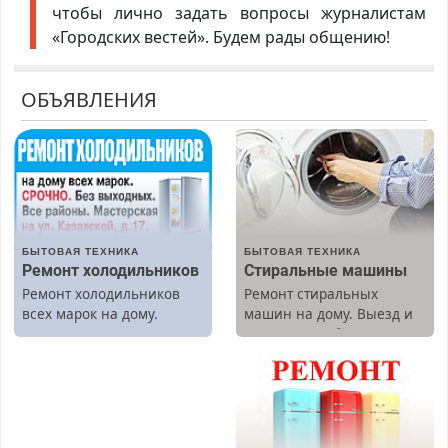
чтобы лично задать вопросы журналистам
«Городских вестей». Будем рады общению!
ОБЪЯВЛЕНИЯ
БЫТОВАЯ ТЕХНИКА
БЫТОВАЯ ТЕХНИКА
Ремонт холодильников
Стиральные машины
Ремонт холодильников
Ремонт стиральных
всех марок на дому.
машин на дому. Выезд и
диагностика бесплатно.
Предусмотрены скидки.