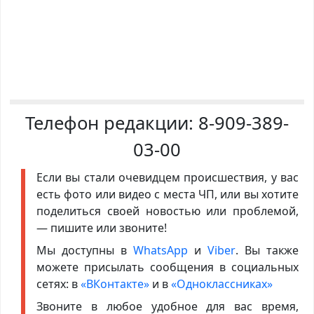
Телефон редакции:
8-909-389-
03-00
Если вы стали очевидцем происшествия, у вас
есть фото или видео с места ЧП, или вы хотите
поделиться своей новостью или проблемой,
— пишите или звоните!
Мы доступны в
WhatsApp
и
Viber
. Вы также
можете присылать сообщения в социальных
сетях: в
«ВКонтакте»
и в
«Одноклассниках»
Звоните в любое удобное для вас время,