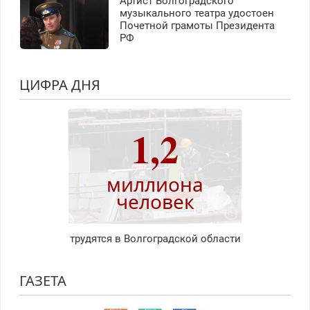
Артист Волгоградского
музыкального театра удостоен
Почетной грамоты Президента
РФ
ЦИФРА ДНЯ
1,2
миллиона
человек
трудятся в Волгоградской области
ГАЗЕТА