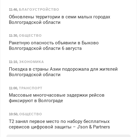
11:46
,
БЛАГОУСТРОЙСТВО
Обновлены территории в семи малых городах
Волгоградской области
11:30
,
ОБЩЕСТВО
Ракетную опасность объявили в Быково
Волгоградской области 6 августа
11:10
,
ЭКОНОМИКА
Поездка в страны Азии подорожала для жителей
Волгоградской области
11:00
,
ТРАНСПОРТ
Массовые многочасовые задержки рейсов
фиксируют в Волгограде
10:50
,
ОБЩЕСТВО
Т2 занял первое место по набору бесплатных
сервисов цифровой защиты – J'son & Partners