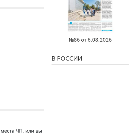
№86 от 6.08.2026
В РОССИИ
 места ЧП, или вы