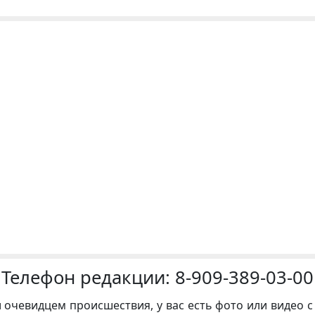
Телефон редакции:
8-909-389-03-00
и очевидцем происшествия, у вас есть фото или видео с