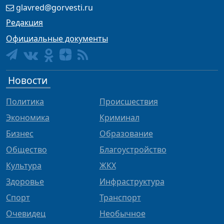
glavred@gorvesti.ru
Редакция
Официальные документы
Новости
Политика
Происшествия
Экономика
Криминал
Бизнес
Образование
Общество
Благоустройство
Культура
ЖКХ
Здоровье
Инфраструктура
Спорт
Транспорт
Очевидец
Необычное