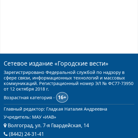
Сетевое издание
«Городские вести»
Зарегистрировано Федеральной службой по надзору в
сфере связи, информационных технологий и массовых
коммуникаций. Регистрационный номер ЭЛ № ФС77-73950
от 12 октября 2018 г.
16+
Возрастная категория -
Главный редактор: Гладкая Наталия Андреевна
Учредитель: МАУ «ИАВ»
Волгоград, ул. 7-я Гвардейская, 14
(8442) 24-31-41