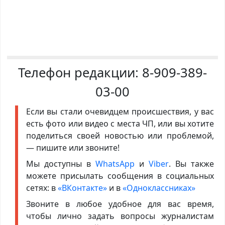
Телефон редакции:
8-909-389-
03-00
Если вы стали очевидцем происшествия, у вас
есть фото или видео с места ЧП, или вы хотите
поделиться своей новостью или проблемой,
— пишите или звоните!
Мы доступны в
WhatsApp
и
Viber
. Вы также
можете присылать сообщения в социальных
сетях: в
«ВКонтакте»
и в
«Одноклассниках»
Звоните в любое удобное для вас время,
чтобы лично задать вопросы журналистам