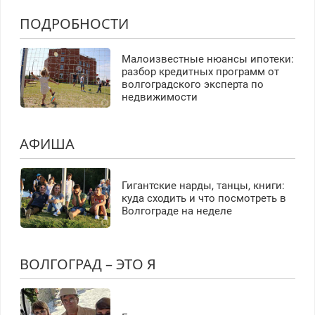
ПОДРОБНОСТИ
Малоизвестные нюансы ипотеки:
разбор кредитных программ от
волгоградского эксперта по
недвижимости
АФИША
Гигантские нарды, танцы, книги:
куда сходить и что посмотреть в
Волгограде на неделе
ВОЛГОГРАД – ЭТО Я