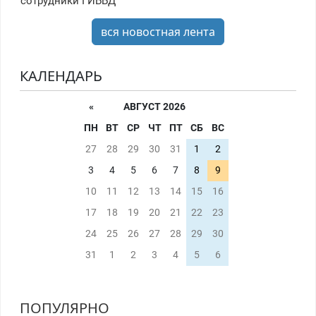
сотрудники ГИББД
вся новостная лента
КАЛЕНДАРЬ
«
АВГУСТ 2026
ПН
ВТ
СР
ЧТ
ПТ
СБ
ВС
27
28
29
30
31
1
2
3
4
5
6
7
8
9
10
11
12
13
14
15
16
17
18
19
20
21
22
23
24
25
26
27
28
29
30
31
1
2
3
4
5
6
ПОПУЛЯРНО