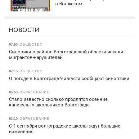
в Волжском
НОВОСТИ
07:50
,
ОБЩЕСТВО
Силовики в районе Волгоградской области искали
мигрантов-нарушителей
07:15
,
ОБЩЕСТВО
О погоде в Волгограде 9 августа сообщают синоптики
05:53
,
ОБРАЗОВАНИЕ
Стало известно сколько продлятся осенние
каникулы у школьников Волгограда
03:10
,
ОБРАЗОВАНИЕ
С 1 сентября волгоградские школы ждут большие
изменения