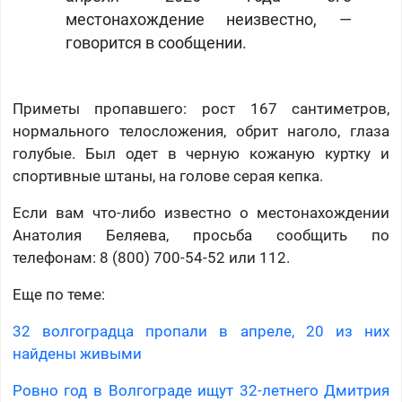
местонахождение неизвестно, —
говорится в сообщении.
Приметы пропавшего: рост 167 сантиметров,
нормального телосложения, обрит наголо, глаза
голубые. Был одет в черную кожаную куртку и
спортивные штаны, на голове серая кепка.
Если вам что-либо известно о местонахождении
Анатолия Беляева, просьба сообщить по
телефонам: 8 (800) 700-54-52 или 112.
Еще по теме:
32 волгоградца пропали в апреле, 20 из них
найдены живыми
Ровно год в Волгограде ищут 32-летнего Дмитрия