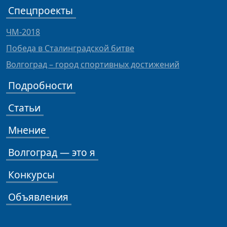
Спецпроекты
ЧМ-2018
Победа в Сталинградской битве
Волгоград – город спортивных достижений
Подробности
Статьи
Мнение
Волгоград — это я
Конкурсы
Объявления