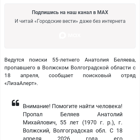
Подпишись на наш канал в MAX
И читай «Городские вести» даже без интернета
Ведутся поиски 55-летнего Анатолия Беляева,
пропавшего в Волжском Волгоградской области с
18 апреля, сообщает поисковый отряд
«ЛизаАлерт».
Внимание! Помогите найти человека!
Пропал Беляев Анатолий
Михайлович, 55 лет (1970 г. р.), г.
Волжский, Волгоградская обл. С 18
апреля 2026 года его