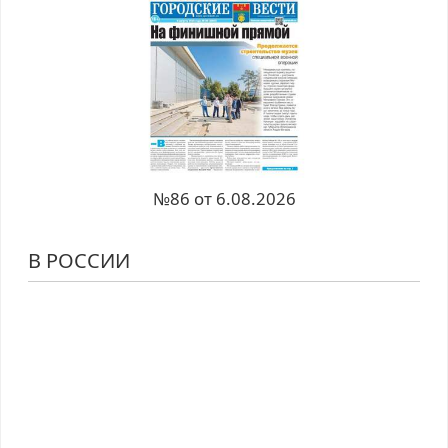
№86 от 6.08.2026
В РОССИИ