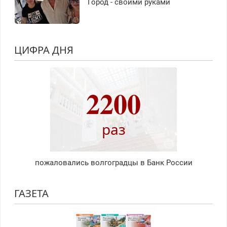
Город - своими руками
ЦИФРА ДНЯ
2200
раз
пожаловались волгоградцы в Банк России
ГАЗЕТА