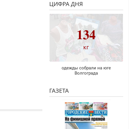
ЦИФРА ДНЯ
134
кг
одежды собрали на юге
Волгограда
ГАЗЕТА