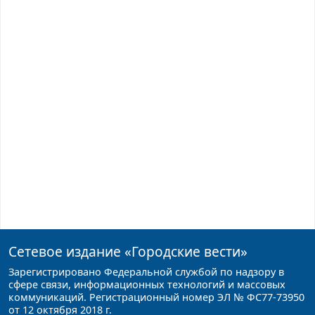
Сетевое издание
«Городские вести»
Зарегистрировано Федеральной службой по надзору в
сфере связи, информационных технологий и массовых
коммуникаций. Регистрационный номер ЭЛ № ФС77-73950
от 12 октября 2018 г.