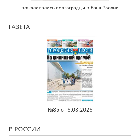
пожаловались волгоградцы в Банк России
ГАЗЕТА
№86 от 6.08.2026
В РОССИИ