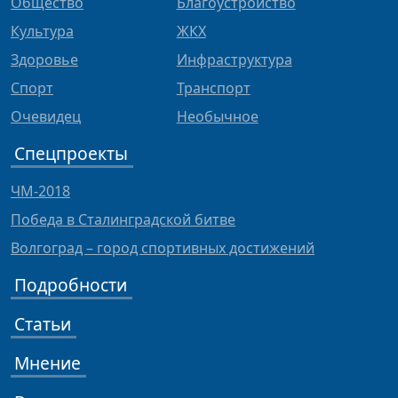
Общество
Благоустройство
Культура
ЖКХ
Здоровье
Инфраструктура
Спорт
Транспорт
Очевидец
Необычное
Спецпроекты
ЧМ-2018
Победа в Сталинградской битве
Волгоград – город спортивных достижений
Подробности
Статьи
Мнение