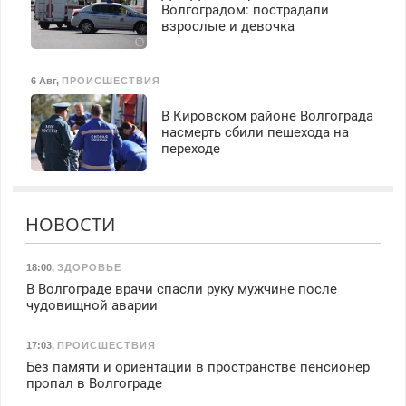
Волгоградом: пострадали
взрослые и девочка
6 Авг
,
ПРОИСШЕСТВИЯ
В Кировском районе Волгограда
насмерть сбили пешехода на
переходе
НОВОСТИ
18:00
,
ЗДОРОВЬЕ
В Волгограде врачи спасли руку мужчине после
чудовищной аварии
17:03
,
ПРОИСШЕСТВИЯ
Без памяти и ориентации в пространстве пенсионер
пропал в Волгограде