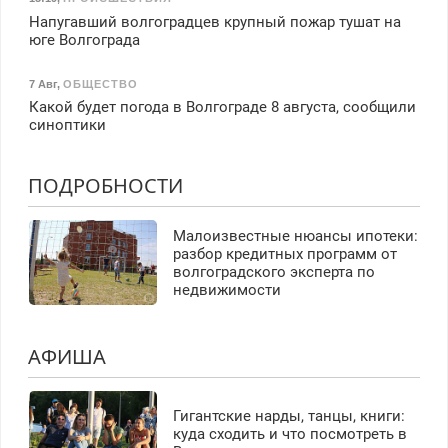
Напугавший волгоградцев крупный пожар тушат на
юге Волгограда
7 Авг
,
ОБЩЕСТВО
Какой будет погода в Волгограде 8 августа, сообщили
синоптики
ПОДРОБНОСТИ
Малоизвестные нюансы ипотеки:
разбор кредитных программ от
волгоградского эксперта по
недвижимости
АФИША
Гигантские нарды, танцы, книги:
куда сходить и что посмотреть в