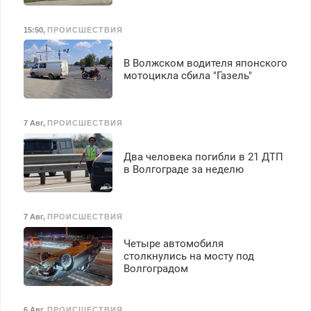
15:50
,
ПРОИСШЕСТВИЯ
В Волжском водителя японского
мотоцикла сбила "Газель"
7 Авг
,
ПРОИСШЕСТВИЯ
Два человека погибли в 21 ДТП
в Волгограде за неделю
7 Авг
,
ПРОИСШЕСТВИЯ
Четыре автомобиля
столкнулись на мосту под
Волгоградом
6 Авг
,
ПРОИСШЕСТВИЯ