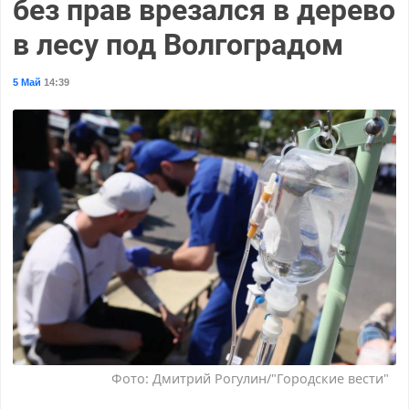
без прав врезался в дерево
в лесу под Волгоградом
5 Май
14:39
Фото: Дмитрий Рогулин/"Городские вести"