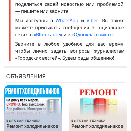
поделиться своей новостью или проблемой,
— пишите или звоните!
Мы доступны в
WhatsApp
и
Viber
. Вы также
можете присылать сообщения в социальных
сетях: в
«ВКонтакте»
и в
«Одноклассниках»
Звоните в любое удобное для вас время,
чтобы лично задать вопросы журналистам
«Городских вестей». Будем рады общению!
ОБЪЯВЛЕНИЯ
БЫТОВАЯ ТЕХНИКА
БЫТОВАЯ ТЕХНИКА
Ремонт холодильников
Ремонт холодильников