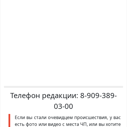
Телефон редакции:
8-909-389-
03-00
Если вы стали очевидцем происшествия, у вас
есть фото или видео с места ЧП, или вы хотите