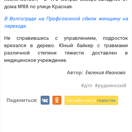
дома №88 по улице Красная.
В Волгограде на Профсоюзной сбили женщину на
переходе.
Не справившись с управлением, подросток
врезался в дерево. Юный байкер с травмами
различной степени тяжести доставлен в
медицинское учреждение.
Евгения Иванова
Автор:
дтп
руднянский
Поделиться:
читайте нас в
Новостях