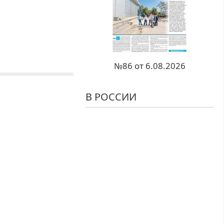
№86 от 6.08.2026
В РОССИИ