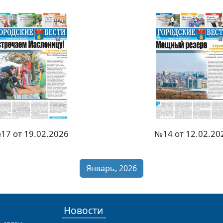
17 от 19.02.2026
№14 от 12.02.20
Январь, 2026
Новости