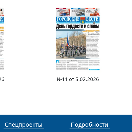
26
№11 от 5.02.2026
Спецпроекты
Подробности