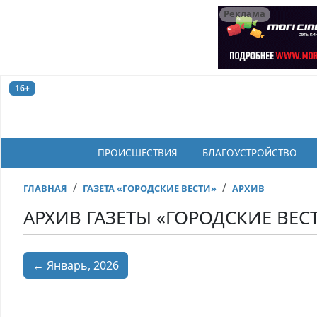
Реклама
16+
ПРОИСШЕСТВИЯ
БЛАГОУСТРОЙСТВО
ГЛАВНАЯ
ГАЗЕТА «ГОРОДСКИЕ ВЕСТИ»
АРХИВ
АРХИВ ГАЗЕТЫ «ГОРОДСКИЕ ВЕС
← Январь, 2026