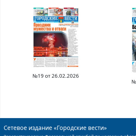
№19 от 26.02.2026
№
Сетевое издание
«Городские вести»